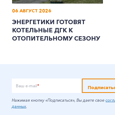
06 АВГУСТ 2026
ЭНЕРГЕТИКИ ГОТОВЯТ
КОТЕЛЬНЫЕ ДГК К
ОТОПИТЕЛЬНОМУ СЕЗОНУ
Ваш e-mail
*
Подписать
Нажимая кнопку «Подписаться», Вы даете свое
согл
данных
.