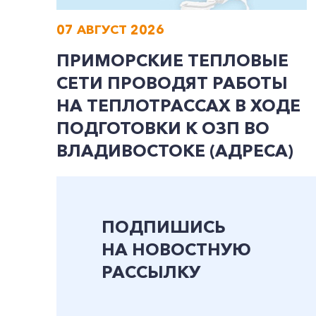
07 АВГУСТ 2026
ПРИМОРСКИЕ ТЕПЛОВЫЕ
СЕТИ ПРОВОДЯТ РАБОТЫ
НА ТЕПЛОТРАССАХ В ХОДЕ
ПОДГОТОВКИ К ОЗП ВО
ВЛАДИВОСТОКЕ (АДРЕСА)
ПОДПИШИСЬ
НА НОВОСТНУЮ
РАССЫЛКУ