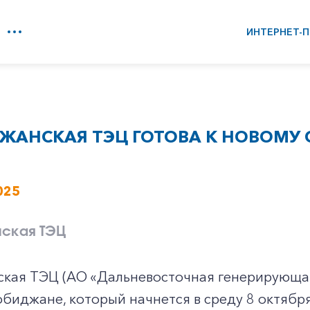
ИНТЕРНЕТ-П
ЖАНСКАЯ ТЭЦ ГОТОВА К НОВОМУ
025
ская ТЭЦ
кая ТЭЦ (АО «Дальневосточная генерирующая
обиджане, который начнется в среду 8 октября