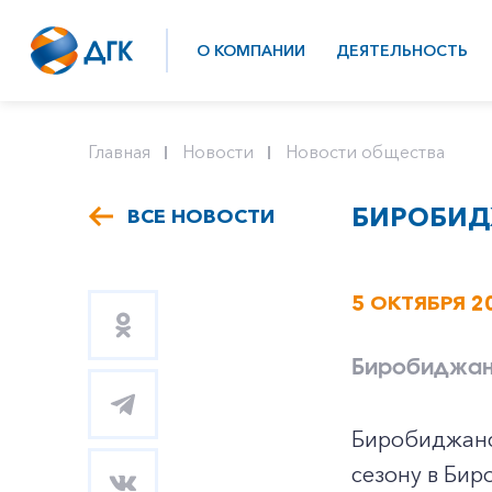
О КОМПАНИИ
ДЕЯТЕЛЬНОСТЬ
Главная
Новости
Новости общества
БИРОБИД
ВСЕ НОВОСТИ
5 ОКТЯБРЯ 2
Биробиджан
Биробиджанс
сезону в Бир