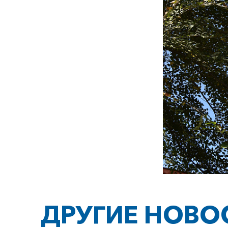
ДРУГИЕ НОВО