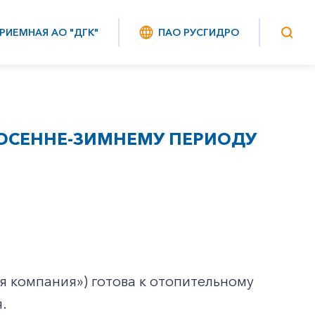
РИЕМНАЯ АО "ДГК"
ПАО РУСГИДРО
 ОСЕННЕ-ЗИМНЕМУ ПЕРИОДУ
 компания») готова к отопительному
.