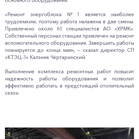
основного оборудования.
«Ремонт энергоблока №1 является наиболее
трудоемким, поэтому работа налажена в две смены.
Привлечено около 60 специалистов АО «ХРМК».
Собственный персонал станции привлечен на ремонт
вспомогательного оборудования. Завершить работы
планируется до конца мая», — сказал директор СП
«КТЭЦ-3» Калэник Чертаринский.
Выполнение комплекса ремонтных работ повысит
надежность работы оборудования и позволит
эффективно работать в предстоящий отопительный
сезон.