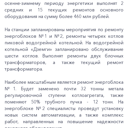
осенне-зимнему периоду энергетики выполнят 2
средних и 15 текущих ремонтов основного
оборудования на сумму более 460 млн рублей.
На станции запланированы мероприятия по ремонту
энергоблоков №1 и №2, ремонты четырех котлов
пиковой водогрейной котельной. На водогрейной
котельной «Дземги» запланировано обслуживание
шести котлов. Выполнят ремонты двух блочных
трансформаторов, а также текущий ремонт
трансформатора.
Наиболее масштабным является ремонт энергоблока
№1. Будет заменено почти 32 тонны метала
регулировочной ступени котлоагрегата, также
поменяют 50% трубного пучка - 12 тонн. На
энергоблоке №2 специалисты проведут установку
новых систем автоматизации, а также комплекс
работ, направленных на повышение надежности