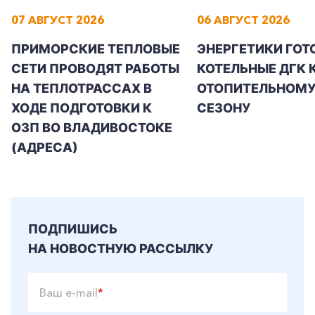
07 АВГУСТ 2026
06 АВГУСТ 2026
ПРИМОРСКИЕ ТЕПЛОВЫЕ
ЭНЕРГЕТИКИ ГОТ
СЕТИ ПРОВОДЯТ РАБОТЫ
КОТЕЛЬНЫЕ ДГК 
НА ТЕПЛОТРАССАХ В
ОТОПИТЕЛЬНОМ
ХОДЕ ПОДГОТОВКИ К
СЕЗОНУ
ОЗП ВО ВЛАДИВОСТОКЕ
(АДРЕСА)
ПОДПИШИСЬ
НА НОВОСТНУЮ РАССЫЛКУ
Ваш e-mail
*