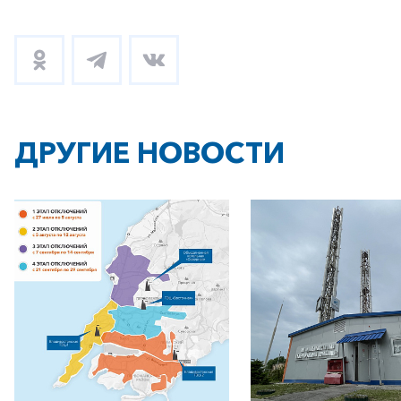
ДРУГИЕ НОВОСТИ