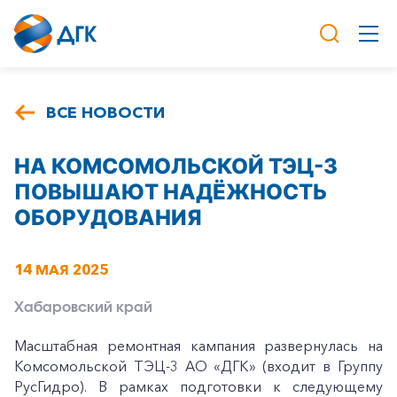
ВСЕ НОВОСТИ
НА КОМСОМОЛЬСКОЙ ТЭЦ-3
ПОВЫШАЮТ НАДЁЖНОСТЬ
ОБОРУДОВАНИЯ
14 МАЯ 2025
Хабаровский край
Масштабная ремонтная кампания развернулась на
Комсомольской ТЭЦ-3 АО «ДГК» (входит в Группу
РусГидро). В рамках подготовки к следующему