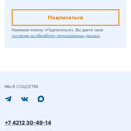
Подписаться
Нажимая кнопку «Подписаться», Вы даете свое
согласие на обработку персональных данных
.
МЫ В СОЦСЕТЯХ
+7 4212 30-49-14