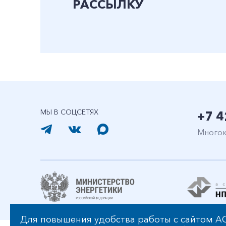
РАССЫЛКУ
МЫ В СОЦСЕТЯХ
+7 4
Многок
Для повышения удобства работы с сайтом АО