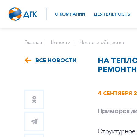
О КОМПАНИИ
ДЕЯТЕЛЬНОСТЬ
Главная
Новости
Новости общества
НА ТЕПЛ
ВСЕ НОВОСТИ
РЕМОНТН
4 СЕНТЯБРЯ 
Приморский
Структурное