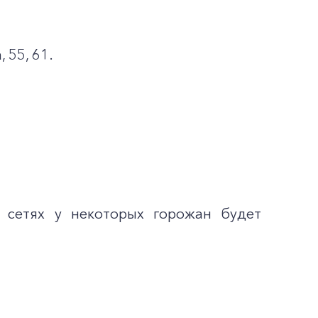
, 55, 61.
 сетях у некоторых горожан будет