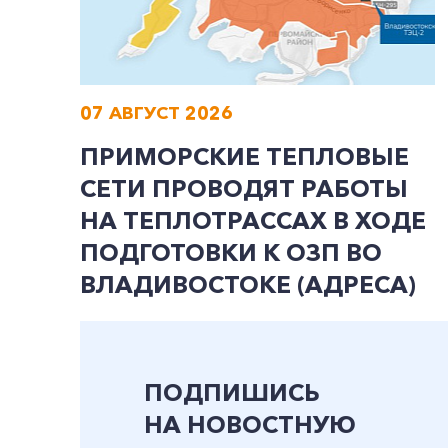
07 АВГУСТ 2026
ПРИМОРСКИЕ ТЕПЛОВЫЕ
СЕТИ ПРОВОДЯТ РАБОТЫ
НА ТЕПЛОТРАССАХ В ХОДЕ
ПОДГОТОВКИ К ОЗП ВО
ВЛАДИВОСТОКЕ (АДРЕСА)
ПОДПИШИСЬ
НА НОВОСТНУЮ