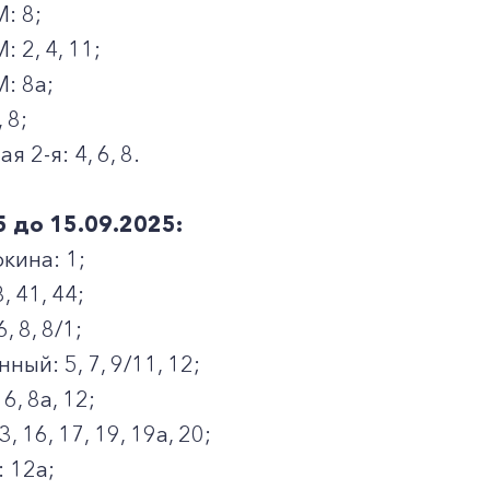
: 8;
 2, 4, 11;
: 8а;
 8;
2-я: 4, 6, 8.
5 до 15.09.2025:
кина: 1;
, 41, 44;
, 8, 8/1;
ый: 5, 7, 9/11, 12;
, 8а, 12;
, 16, 17, 19, 19а, 20;
 12а;