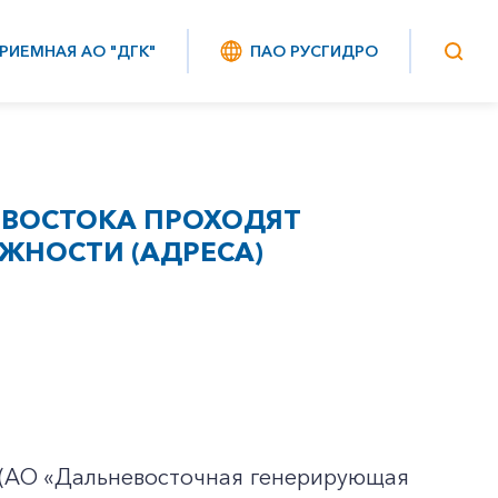
РИЕМНАЯ АО "ДГК"
ПАО РУСГИДРО
ИВОСТОКА ПРОХОДЯТ
ЖНОСТИ (АДРЕСА)
 (АО «Дальневосточная генерирующая