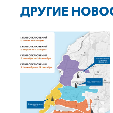
ДРУГИЕ НОВО