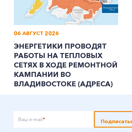
06 АВГУСТ 2026
ЭНЕРГЕТИКИ ПРОВОДЯТ
РАБОТЫ НА ТЕПЛОВЫХ
СЕТЯХ В ХОДЕ РЕМОНТНОЙ
КАМПАНИИ ВО
ВЛАДИВОСТОКЕ (АДРЕСА)
Ваш e-mail
*
Подписать