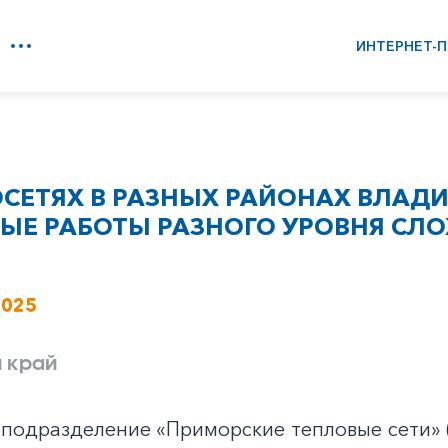
ИНТЕРНЕТ-П
ОСЕТЯХ В РАЗНЫХ РАЙОНАХ ВЛАД
ЫЕ РАБОТЫ РАЗНОГО УРОВНЯ СЛО
2025
 край
 подразделение «Приморские тепловые сети»