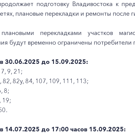
продолжает подготовку Владивостока к пре
етях, плановые перекладки и ремонты после 
плановыми перекладками участков магис
ия будут временно ограничены потребители 
ов 30.06.2025 до 15.09.2025:
7, 9, 21;
 82, 82у, 84, 107, 109, 111, 113;
, 8;
 19;
50.
ов 14.07.2025 до 17:00 часов 15.09.2025: