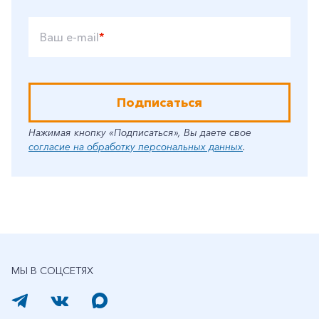
Ваш e-mail
*
Подписаться
Нажимая кнопку «Подписаться», Вы даете свое
согласие на обработку персональных данных
.
МЫ В СОЦСЕТЯХ