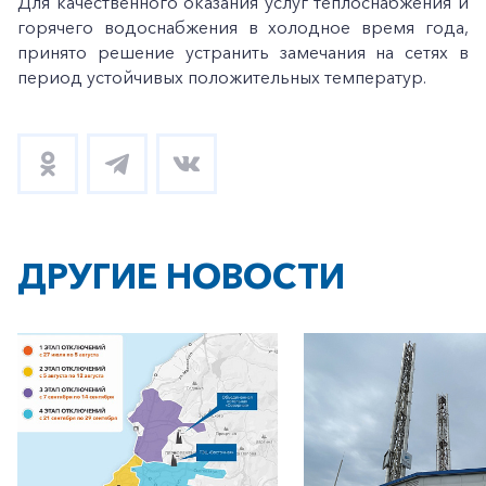
Для качественного оказания услуг теплоснабжения и
горячего водоснабжения в холодное время года,
принято решение устранить замечания на сетях в
период устойчивых положительных температур.
ДРУГИЕ НОВОСТИ