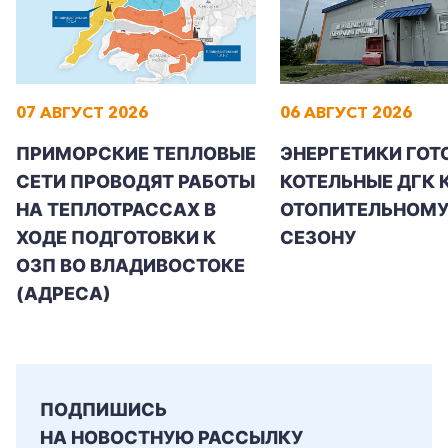
07 АВГУСТ 2026
06 АВГУСТ 2026
ПРИМОРСКИЕ ТЕПЛОВЫЕ
ЭНЕРГЕТИКИ ГОТ
СЕТИ ПРОВОДЯТ РАБОТЫ
КОТЕЛЬНЫЕ ДГК 
НА ТЕПЛОТРАССАХ В
ОТОПИТЕЛЬНОМ
ХОДЕ ПОДГОТОВКИ К
СЕЗОНУ
ОЗП ВО ВЛАДИВОСТОКЕ
(АДРЕСА)
ПОДПИШИСЬ
НА НОВОСТНУЮ РАССЫЛКУ