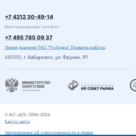
+7 4212 30-49-14
Многоканальный телефон
+7 495 785 09 37
Линия доверия ПАО "РусГидро" Правила работы
680000, г. Хабаровск, ул. Фрунзе, 49
© АО «ДГК» 2006-2026
Карта сайта
Уведомление об ответственности и праве