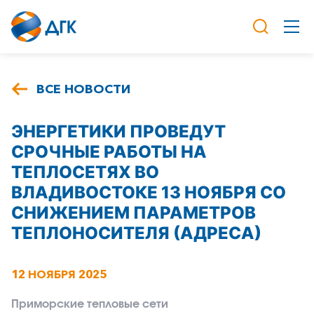
ВСЕ НОВОСТИ
ЭНЕРГЕТИКИ ПРОВЕДУТ
СРОЧНЫЕ РАБОТЫ НА
ТЕПЛОСЕТЯХ ВО
ВЛАДИВОСТОКЕ 13 НОЯБРЯ СО
СНИЖЕНИЕМ ПАРАМЕТРОВ
ТЕПЛОНОСИТЕЛЯ (АДРЕСА)
12 НОЯБРЯ 2025
Приморские тепловые сети