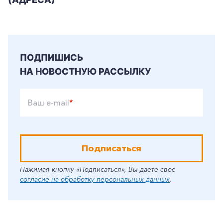
ПОДПИШИСЬ
НА НОВОСТНУЮ РАССЫЛКУ
Ваш e-mail
*
Подписаться
Нажимая кнопку «Подписаться», Вы даете свое
согласие на обработку персональных данных
.