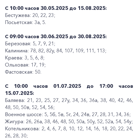
С 10:00 часов 30.05.2025 до 15.08.2025:
Бестужева: 20, 22, 23;
Посьетская: 3а, 5.
С 09:00 часов 30.06.2025 до 30.08.2025:
Березовая: 5, 7, 9, 21;
Калинина: 78, 82, 82у, 84, 107, 109, 111, 113;
Краева: 3, 5, 6, 8;
Ольховая: 17, 19;
Фастовская: 50.
С 10:00 часов 01.07.2025 до 17:00 часов
15.07.2025:
Баляева: 21, 23, 25, 27, 27у, 34, 36, 36а, 38, 40, 42, 46,
48, 50, 50в, 52, 54, 56;
Военное шоссе: 5, 5б, 5в, 5г, 24, 24в, 27, 28, 31, 34, 36;
Жигура: 26, 26а, 38, 46, 48, 50, 50а, 50у, 52, 52а, 54, 54у;
Котельникова: 2, 4, 6, 7, 8, 10, 12, 14, 16, 18, 20, 22, 24,
26, 28, 30;