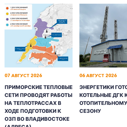
07 АВГУСТ 2026
06 АВГУСТ 2026
ПРИМОРСКИЕ ТЕПЛОВЫЕ
ЭНЕРГЕТИКИ ГОТ
СЕТИ ПРОВОДЯТ РАБОТЫ
КОТЕЛЬНЫЕ ДГК 
НА ТЕПЛОТРАССАХ В
ОТОПИТЕЛЬНОМ
ХОДЕ ПОДГОТОВКИ К
СЕЗОНУ
ОЗП ВО ВЛАДИВОСТОКЕ
(АДРЕСА)