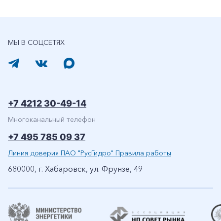
МЫ В СОЦСЕТЯХ
+7 4212 30-49-14
Многоканальный телефон
+7 495 785 09 37
Линия доверия ПАО "РусГидро" Правила работы
680000, г. Хабаровск, ул. Фрунзе, 49