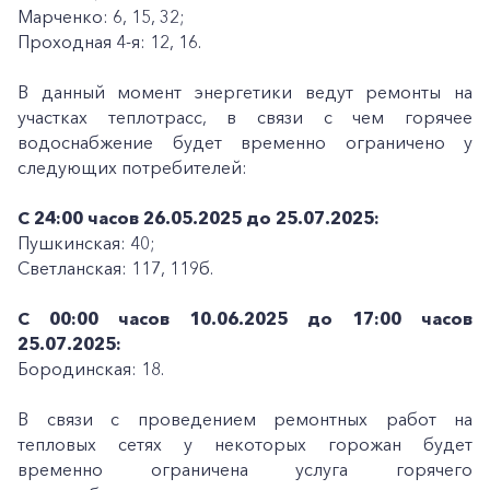
Марченко: 6, 15, 32;
Проходная 4-я: 12, 16.
В данный момент энергетики ведут ремонты на
участках теплотрасс, в связи с чем горячее
водоснабжение будет временно ограничено у
следующих потребителей:
С 24:00 часов 26.05.2025 до 25.07.2025:
Пушкинская: 40;
Светланская: 117, 119б.
С 00:00 часов 10.06.2025 до 17:00 часов
25.07.2025:
Бородинская: 18.
В связи с проведением ремонтных работ на
тепловых сетях у некоторых горожан будет
временно ограничена услуга горячего