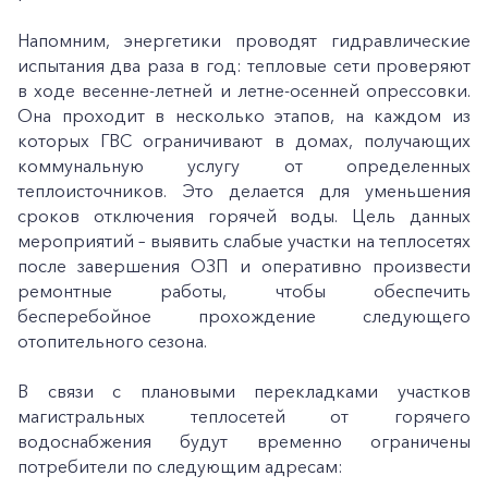
Напомним, энергетики проводят гидравлические
испытания два раза в год: тепловые сети проверяют
в ходе весенне-летней и летне-осенней опрессовки.
Она проходит в несколько этапов, на каждом из
которых ГВС ограничивают в домах, получающих
коммунальную услугу от определенных
теплоисточников. Это делается для уменьшения
сроков отключения горячей воды. Цель данных
мероприятий – выявить слабые участки на теплосетях
после завершения ОЗП и оперативно произвести
ремонтные работы, чтобы обеспечить
бесперебойное прохождение следующего
отопительного сезона.
В связи с плановыми перекладками участков
магистральных теплосетей от горячего
водоснабжения будут временно ограничены
потребители по следующим адресам: