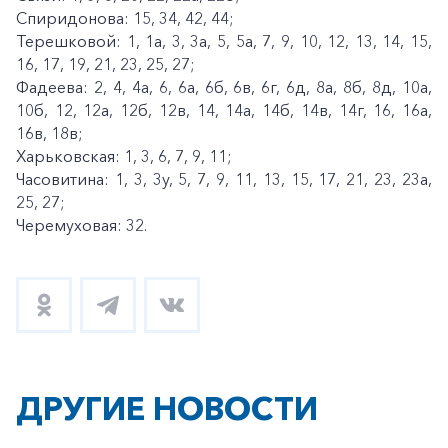
Спиридонова: 15, 34, 42, 44;
Терешковой: 1, 1а, 3, 3а, 5, 5а, 7, 9, 10, 12, 13, 14, 15,
16, 17, 19, 21, 23, 25, 27;
Фадеева: 2, 4, 4а, 6, 6а, 6б, 6в, 6г, 6д, 8а, 8б, 8д, 10а,
10б, 12, 12а, 12б, 12в, 14, 14а, 14б, 14в, 14г, 16, 16а,
16в, 18в;
Харьковская: 1, 3, 6, 7, 9, 11;
Часовитина: 1, 3, 3у, 5, 7, 9, 11, 13, 15, 17, 21, 23, 23а,
25, 27;
Черемуховая: 32.
ДРУГИЕ НОВОСТИ