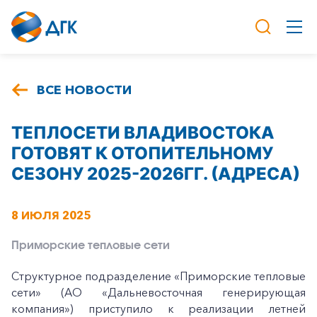
ВСЕ НОВОСТИ
ТЕПЛОСЕТИ ВЛАДИВОСТОКА
ГОТОВЯТ К ОТОПИТЕЛЬНОМУ
СЕЗОНУ 2025-2026ГГ. (АДРЕСА)
8 ИЮЛЯ 2025
Приморские тепловые сети
Структурное подразделение «Приморские тепловые
сети» (АО «Дальневосточная генерирующая
компания») приступило к реализации летней