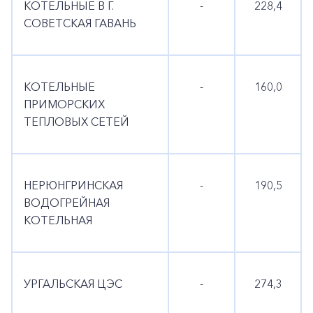
КОТЕЛЬНЫЕ В Г.
-
228,4
СОВЕТСКАЯ ГАВАНЬ
КОТЕЛЬНЫЕ
-
160,0
ПРИМОРСКИХ
ТЕПЛОВЫХ СЕТЕЙ
НЕРЮНГРИНСКАЯ
-
190,5
ВОДОГРЕЙНАЯ
КОТЕЛЬНАЯ
УРГАЛЬСКАЯ ЦЭС
-
274,3