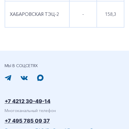
ХАБАРОВСКАЯ ТЭЦ-2
-
158,3
МЫ В СОЦСЕТЯХ
+7 4212 30-49-14
Многоканальный телефон
+7 495 785 09 37