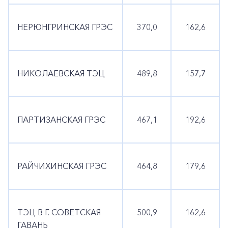
НЕРЮНГРИНСКАЯ ГРЭС
370,0
162,6
НИКОЛАЕВСКАЯ ТЭЦ
489,8
157,7
ПАРТИЗАНСКАЯ ГРЭС
467,1
192,6
РАЙЧИХИНСКАЯ ГРЭС
464,8
179,6
ТЭЦ В Г. СОВЕТСКАЯ
500,9
162,6
ГАВАНЬ