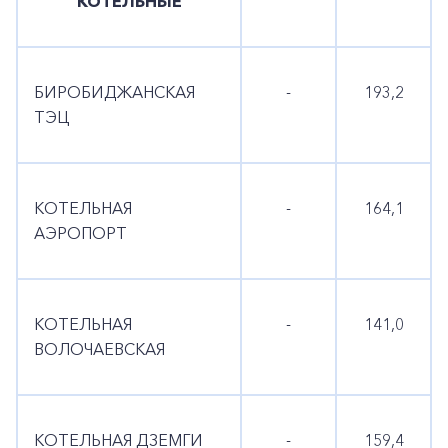
КОТЕЛЬНЫЕ
БИРОБИДЖАНСКАЯ
-
193,2
ТЭЦ
КОТЕЛЬНАЯ
-
164,1
АЭРОПОРТ
КОТЕЛЬНАЯ
-
141,0
ВОЛОЧАЕВСКАЯ
КОТЕЛЬНАЯ ДЗЕМГИ
-
159,4