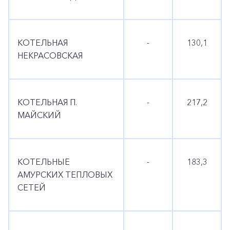
КОТЕЛЬНАЯ
-
130,1
НЕКРАСОВСКАЯ
КОТЕЛЬНАЯ П.
-
217,2
МАЙСКИЙ
КОТЕЛЬНЫЕ
-
183,3
АМУРСКИХ ТЕПЛОВЫХ
СЕТЕЙ