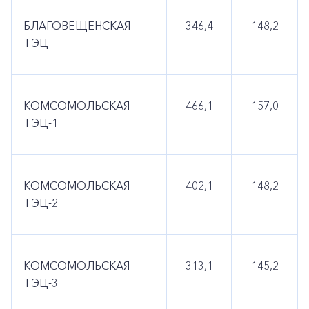
БЛАГОВЕЩЕНСКАЯ
346,4
148,2
ТЭЦ
КОМСОМОЛЬСКАЯ
466,1
157,0
ТЭЦ-1
КОМСОМОЛЬСКАЯ
402,1
148,2
ТЭЦ-2
КОМСОМОЛЬСКАЯ
313,1
145,2
ТЭЦ-3