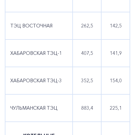
ТЭЦ ВОСТОЧНАЯ
262,5
142,5
ХАБАРОВСКАЯ ТЭЦ-1
407,5
141,9
ХАБАРОВСКАЯ ТЭЦ-3
352,5
154,0
ЧУЛЬМАНСКАЯ ТЭЦ
883,4
225,1