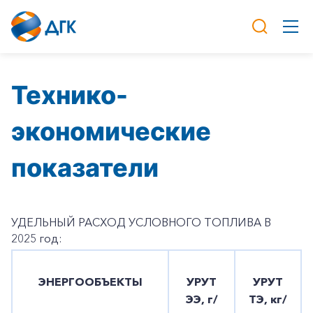
Технико-
экономические
показатели
УДЕЛЬНЫЙ РАСХОД УСЛОВНОГО ТОПЛИВА В
2025 год:
ЭНЕРГООБЪЕКТЫ
УРУТ
УРУТ
ЭЭ, г/
ТЭ, кг/