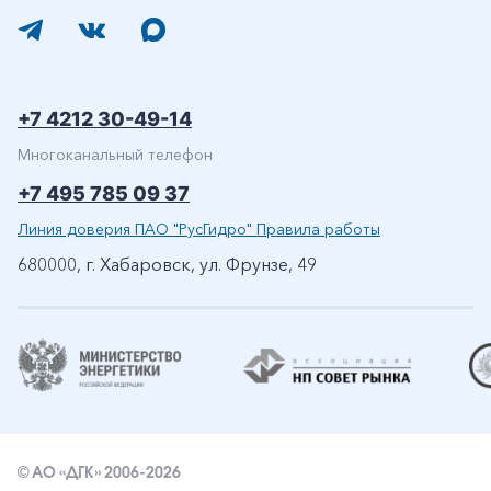
+7 4212 30-49-14
Многоканальный телефон
+7 495 785 09 37
Линия доверия ПАО "РусГидро" Правила работы
680000, г. Хабаровск, ул. Фрунзе, 49
© АО «ДГК» 2006-2026