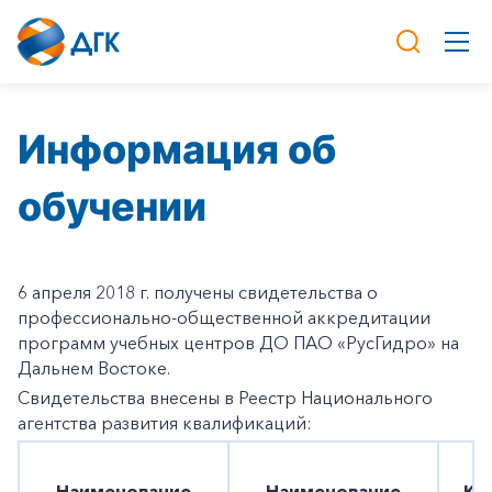
Информация об
обучении
6 апреля 2018 г. получены свидетельства о
профессионально-общественной аккредитации
программ учебных центров ДО ПАО «РусГидро» на
Дальнем Востоке.
Свидетельства внесены в Реестр Национального
агентства развития квалификаций:
Наименование
Наименование
Ко