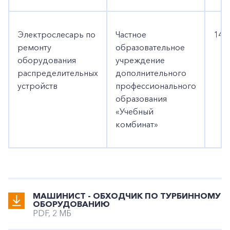
Электрослесарь по
Частное
140
ремонту
образовательное
оборудования
учреждение
распределительных
дополнительного
устройств
профессионального
образования
«Учебный
комбинат»
МАШИНИСТ - ОБХОДЧИК ПО ТУРБИННОМУ
ОБОРУДОВАНИЮ
PDF, 2 МБ