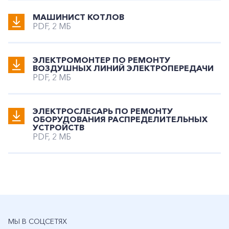
МАШИНИСТ КОТЛОВ
PDF, 2 МБ
ЭЛЕКТРОМОНТЕР ПО РЕМОНТУ
ВОЗДУШНЫХ ЛИНИЙ ЭЛЕКТРОПЕРЕДАЧИ
PDF, 2 МБ
ЭЛЕКТРОСЛЕСАРЬ ПО РЕМОНТУ
ОБОРУДОВАНИЯ РАСПРЕДЕЛИТЕЛЬНЫХ
УСТРОЙСТВ
PDF, 2 МБ
МЫ В СОЦСЕТЯХ