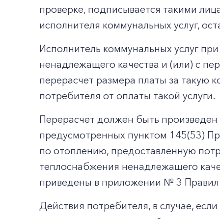
проверке, подписывается такими лица
исполнителя коммунальных услуг, ос
Исполнитель коммунальных услуг при
ненадлежащего качества и (или) с п
перерасчет размера платы за такую 
потребителя от оплаты такой услуги.
Перерасчет должен быть произведен 
предусмотренных пунктом 145(53) Пр
по отоплению, предоставленную потр
теплоснабжения ненадлежащего каче
приведены в приложении № 3 Правил
Действия потребителя, в случае, есл