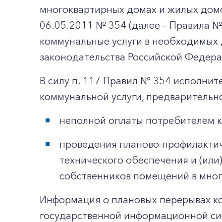
многоквартирных домах и жилых дом
06.05.2011 № 354 (далее – Правила №
коммунальные услуги в необходимых 
законодательства Российской Федера
В силу п. 117 Правил № 354 исполнит
коммунальной услуги, предварительно
неполной оплаты потребителем к
проведения планово-профилактич
технического обеспечения и (ил
собственников помещений в мно
Информация о плановых перерывах ком
государственной информационной си