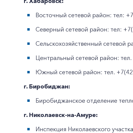
г. Хабаровск:
Восточный сетевой район: тел: +7
Северный сетевой район: тел: +7(
Сельскохозяйственный сетевой рай
Центральный сетевой район: тел. 
Южный сетевой район: тел. +7(42
г. Биробиджан:
Биробиджанское отделение тепло
г. Николаевск-на-Амуре:
Инспекция Николаевского участка