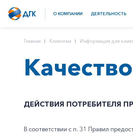
О КОМПАНИИ
ДЕЯТЕЛЬНОСТЬ
Главная
Клиентам
Информация для клие
Качество
ДЕЙСТВИЯ ПОТРЕБИТЕЛЯ П
В соответствии с п. 31 Правил предо