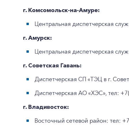
г. Комсомольск-на-Амуре:
Центральная диспетчерская служб
г. Амурск:
Центральная диспетчерская служб
г. Советская Гавань:
Диспетчерская СП «ТЭЦ в г. Советс
Диспетчерская АО «ХЭС», тел: +7(
г. Владивосток:
Восточный сетевой район: тел: +7