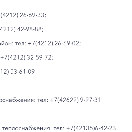
(4212) 26-69-33;
4212) 42-98-88;
он: тел: +7(4212) 26-69-02;
+7(4212) 32-59-72;
12) 53-61-09
снабжения: тел: +7(42622) 9-27-31
 теплоснабжения: тел: +7(42135)6-42-23