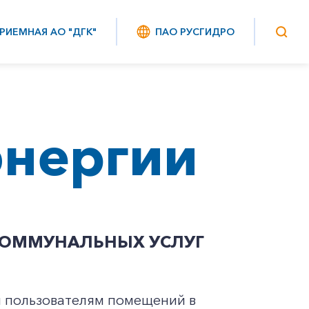
РИЕМНАЯ АО "ДГК"
ПАО РУСГИДРО
энергии
КОММУНАЛЬНЫХ УСЛУГ
 и пользователям помещений в