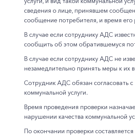
услуги, и вид такой коммунальной у
сведения о лице, принявшем сообщени
сообщение потребителя, и время его 
В случае если сотруднику АДС извес
сообщить об этом обратившемуся по
В случае если сотруднику АДС не изв
незамедлительно принять меры к их 
Сотрудник АДС обязан согласовать с
коммунальной услуги.
Время проведения проверки назначае
нарушении качества коммунальной усл
По окончании проверки составляется 