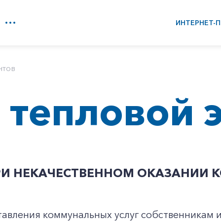
ИНТЕРНЕТ-П
нтов
 тепловой 
РИ НЕКАЧЕСТВЕННОМ ОКАЗАНИИ 
ставления коммунальных услуг собственникам