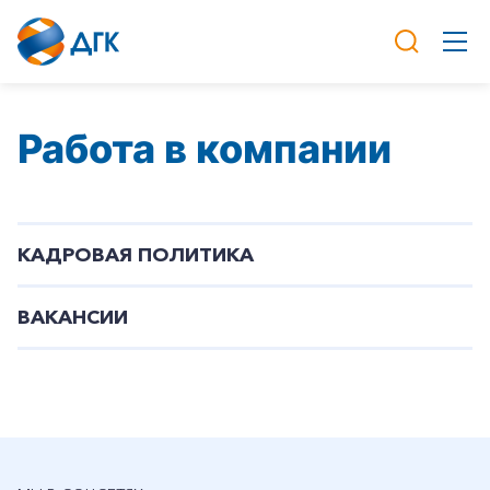
Работа в компании
КАДРОВАЯ ПОЛИТИКА
ВАКАНСИИ