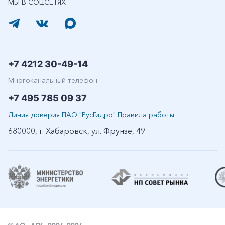
МЫ В СОЦСЕТЯХ
+7 4212 30-49-14
Многоканальный телефон
+7 495 785 09 37
Линия доверия ПАО "РусГидро" Правила работы
680000, г. Хабаровск, ул. Фрунзе, 49