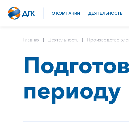
О КОМПАНИИ
ДЕЯТЕЛЬНОСТЬ
Главная
Деятельность
Производство эле
Подготов
периоду