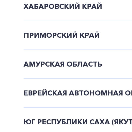
ХАБАРОВСКИЙ КРАЙ
ПРИМОРСКИЙ КРАЙ
АМУРСКАЯ ОБЛАСТЬ
ЕВРЕЙСКАЯ АВТОНОМНАЯ О
ЮГ РЕСПУБЛИКИ САХА (ЯКУ