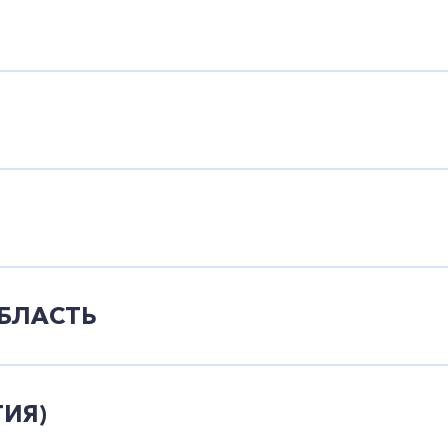
БЛАСТЬ
ТИЯ)