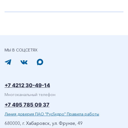
МЫ В СОЦСЕТЯХ
+7 4212 30-49-14
Многоканальный телефон
+7 495 785 09 37
Линия доверия ПАО "РусГидро" Правила работы
680000, г. Хабаровск, ул. Фрунзе, 49