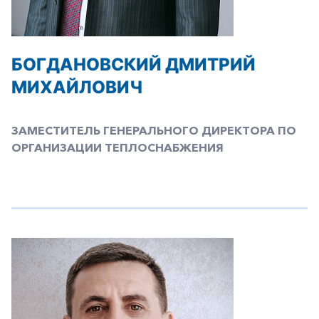
БОГДАНОВСКИЙ ДМИТРИЙ
МИХАЙЛОВИЧ
ЗАМЕСТИТЕЛЬ ГЕНЕРАЛЬНОГО ДИРЕКТОРА ПО
ОРГАНИЗАЦИИ ТЕПЛОСНАБЖЕНИЯ