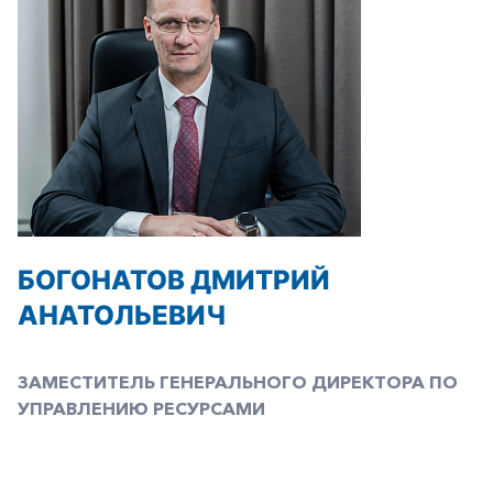
БОГОНАТОВ ДМИТРИЙ
АНАТОЛЬЕВИЧ
ЗАМЕСТИТЕЛЬ ГЕНЕРАЛЬНОГО ДИРЕКТОРА ПО
УПРАВЛЕНИЮ РЕСУРСАМИ