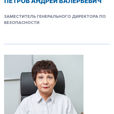
ПЕТРОВ АНДРЕЙ ВАЛЕРЬЕВИЧ
ЗАМЕСТИТЕЛЬ ГЕНЕРАЛЬНОГО ДИРЕКТОРА ПО
БЕЗОПАСНОСТИ