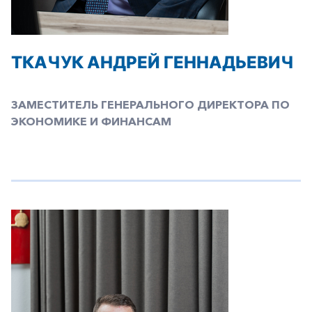
ТКАЧУК АНДРЕЙ ГЕННАДЬЕВИЧ
ЗАМЕСТИТЕЛЬ ГЕНЕРАЛЬНОГО ДИРЕКТОРА ПО
ЭКОНОМИКЕ И ФИНАНСАМ