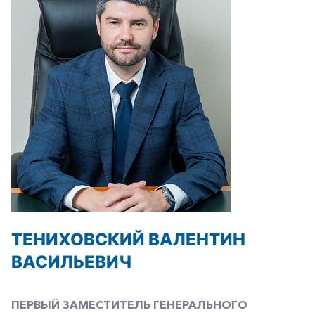
ТЕНИХОВСКИЙ ВАЛЕНТИН
ВАСИЛЬЕВИЧ
ПЕРВЫЙ ЗАМЕСТИТЕЛЬ ГЕНЕРАЛЬНОГО