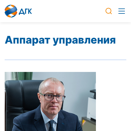
Аппарат управления