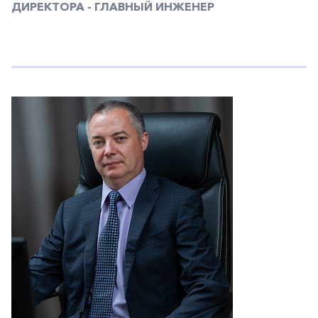
ДИРЕКТОРА - ГЛАВНЫЙ ИНЖЕНЕР