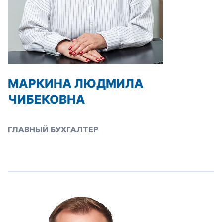
МАРКИНА ЛЮДМИЛА
ЧИБЕКОВНА
ГЛАВНЫЙ БУХГАЛТЕР