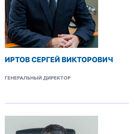
ИРТОВ СЕРГЕЙ ВИКТОРОВИЧ
ГЕНЕРАЛЬНЫЙ ДИРЕКТОР