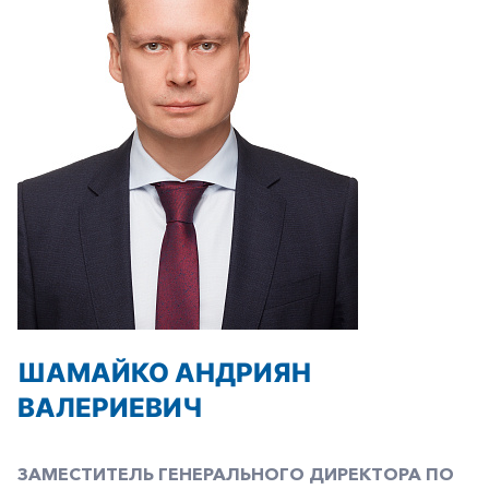
ШАМАЙКО АНДРИЯН
ВАЛЕРИЕВИЧ
ЗАМЕСТИТЕЛЬ ГЕНЕРАЛЬНОГО ДИРЕКТОРА ПО