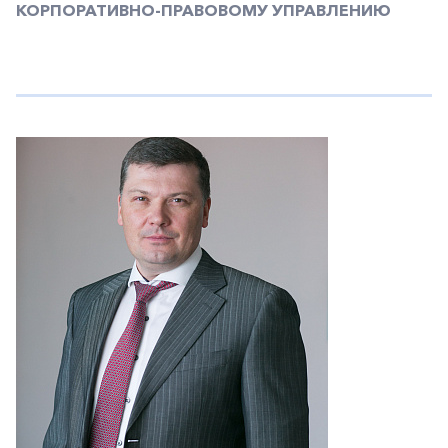
КОРПОРАТИВНО-ПРАВОВОМУ УПРАВЛЕНИЮ