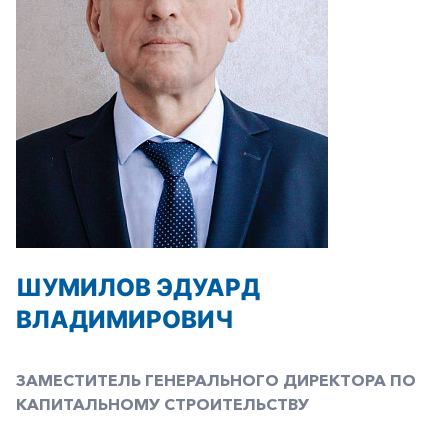
ШУМИЛОВ ЭДУАРД
ВЛАДИМИРОВИЧ
ЗАМЕСТИТЕЛЬ ГЕНЕРАЛЬНОГО ДИРЕКТОРА ПО
КАПИТАЛЬНОМУ СТРОИТЕЛЬСТВУ