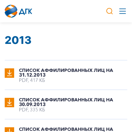
2013
CПИСОК АФФИЛИРОВАННЫХ ЛИЦ НА
31.12.2013
PDF, 417 КБ
CПИСОК АФФИЛИРОВАННЫХ ЛИЦ НА
30.09.2013
PDF, 335 КБ
CПИСОК АФФИЛИРОВАННЫХ ЛИЦ НА