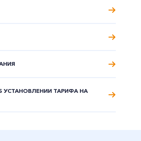
АНИЯ
Б УСТАНОВЛЕНИИ ТАРИФА НА