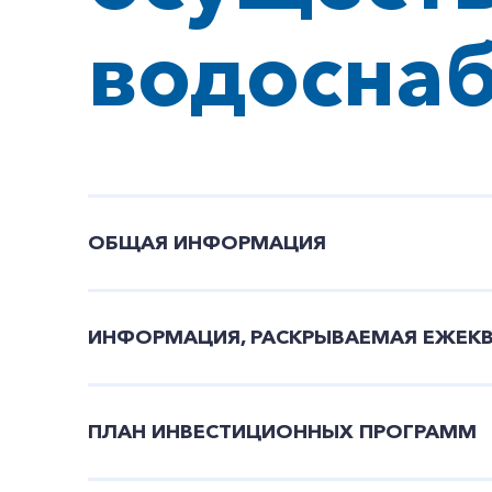
водосна
ОБЩАЯ ИНФОРМАЦИЯ
ИНФОРМАЦИЯ, РАСКРЫВАЕМАЯ ЕЖЕК
ПЛАН ИНВЕСТИЦИОННЫХ ПРОГРАММ