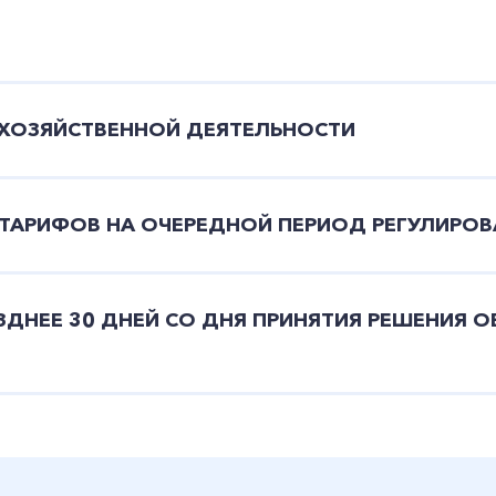
ХОЗЯЙСТВЕННОЙ ДЕЯТЕЛЬНОСТИ
ТАРИФОВ НА ОЧЕРЕДНОЙ ПЕРИОД РЕГУЛИРОВ
ДНЕЕ 30 ДНЕЙ СО ДНЯ ПРИНЯТИЯ РЕШЕНИЯ О
Я