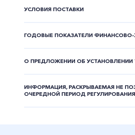
УСЛОВИЯ ПОСТАВКИ
ГОДОВЫЕ ПОКАЗАТЕЛИ ФИНАНСОВО-
О ПРЕДЛОЖЕНИИ ОБ УСТАНОВЛЕНИИ 
ИНФОРМАЦИЯ, РАСКРЫВАЕМАЯ НЕ ПОЗ
ОЧЕРЕДНОЙ ПЕРИОД РЕГУЛИРОВАНИ