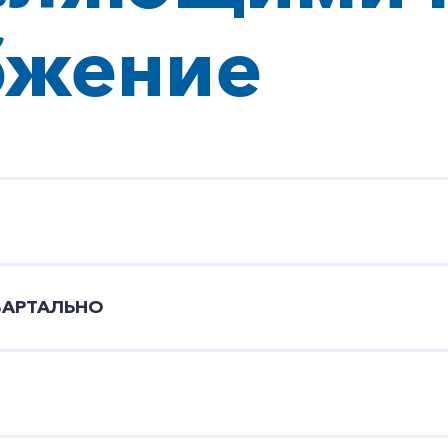
бжение
ВАРТАЛЬНО