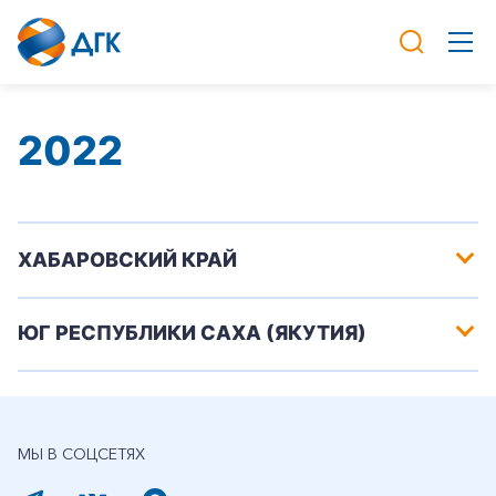
2022
ХАБАРОВСКИЙ КРАЙ
ЮГ РЕСПУБЛИКИ САХА (ЯКУТИЯ)
МЫ В СОЦСЕТЯХ