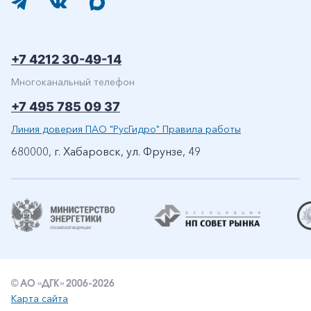
+7 4212 30-49-14
Многоканальный телефон
+7 495 785 09 37
Линия доверия ПАО "РусГидро" Правила работы
680000, г. Хабаровск, ул. Фрунзе, 49
© АО «ДГК» 2006-2026
Карта сайта