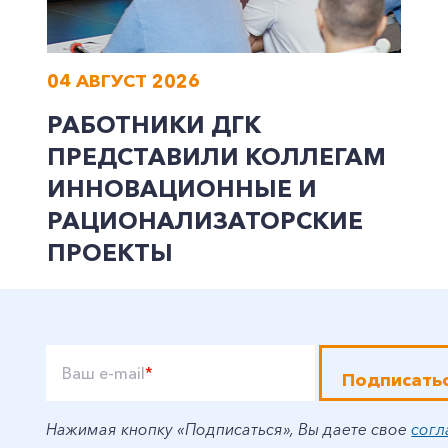
04 АВГУСТ 2026
РАБОТНИКИ ДГК
ПРЕДСТАВИЛИ КОЛЛЕГАМ
ИННОВАЦИОННЫЕ И
РАЦИОНАЛИЗАТОРСКИЕ
ПРОЕКТЫ
Ваш e-mail
*
Подписать
Нажимая кнопку «Подписаться», Вы даете свое
согл