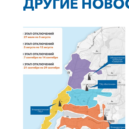
ДРУГИЕ НОВО