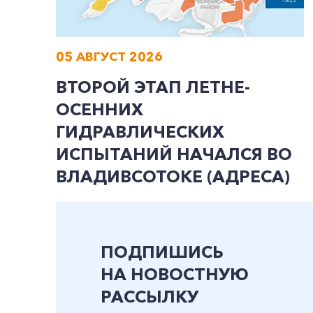
05 АВГУСТ 2026
ВТОРОЙ ЭТАП ЛЕТНЕ-
ОСЕННИХ
ГИДРАВЛИЧЕСКИХ
ИСПЫТАНИЙ НАЧАЛСЯ ВО
ВЛАДИВСОТОКЕ (АДРЕСА)
ПОДПИШИСЬ
НА НОВОСТНУЮ
РАССЫЛКУ