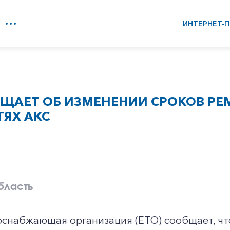
ИНТЕРНЕТ-П
БЩАЕТ ОБ ИЗМЕНЕНИИ СРОКОВ РЕ
ТЯХ АКС
бласть
оснабжающая организация (ЕТО) сообщает, чт