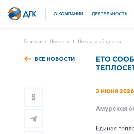
О КОМПАНИИ
ДЕЯТЕЛЬНОСТЬ
Главная
Новости
Новости общества
ЕТО СОО
ВСЕ НОВОСТИ
ТЕПЛОСЕ
3 ИЮНЯ 2026
Амурская о
Единая тепл