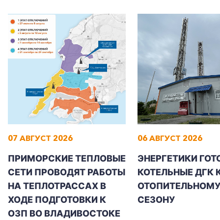
07 АВГУСТ 2026
06 АВГУСТ 2026
ПРИМОРСКИЕ ТЕПЛОВЫЕ
ЭНЕРГЕТИКИ ГОТ
СЕТИ ПРОВОДЯТ РАБОТЫ
КОТЕЛЬНЫЕ ДГК 
НА ТЕПЛОТРАССАХ В
ОТОПИТЕЛЬНОМ
ХОДЕ ПОДГОТОВКИ К
СЕЗОНУ
ОЗП ВО ВЛАДИВОСТОКЕ