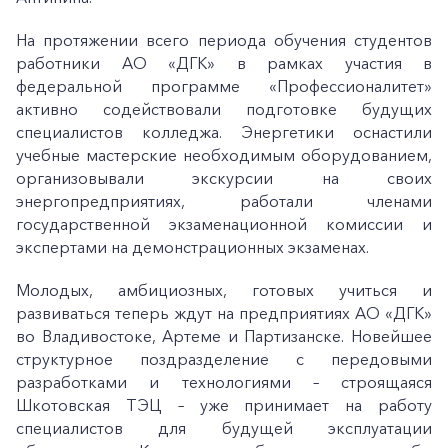
На протяжении всего периода обучения студентов
работники АО «ДГК» в рамках участия в
федеральной программе «Профессионалитет»
активно содействовали подготовке будущих
специалистов колледжа. Энергетики оснастили
учебные мастерские необходимым оборудованием,
организовывали экскурсии на своих
энергопредприятиях, работали членами
государственной экзаменационной комиссии и
экспертами на демонстрационных экзаменах.
Молодых, амбициозных, готовых учиться и
развиваться теперь ждут на предприятиях АО «ДГК»
во Владивостоке, Артеме и Партизанске. Новейшее
структурное поздразделение с передовыми
разработками и технологиями – строящаяся
Шкотовская ТЭЦ – уже принимает на работу
специалистов для будущей эксплуатации