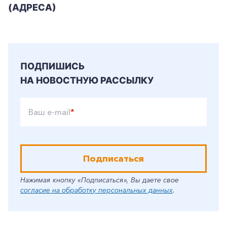
(АДРЕСА)
ПОДПИШИСЬ
НА НОВОСТНУЮ РАССЫЛКУ
Ваш e-mail
*
Подписаться
Нажимая кнопку «Подписаться», Вы даете свое
согласие на обработку персональных данных
.