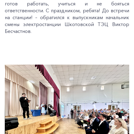
готов работать, учиться и не бояться
ответственности. С праздником, ребята! До встречи
на станции! – обратился к выпускникам начальник
смены электростанции Шкотовской ТЭЦ Виктор
Бесчастнов.