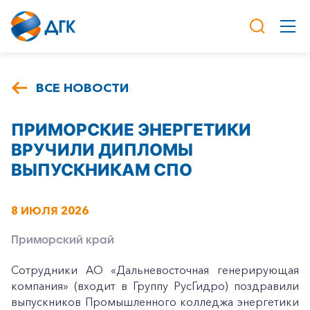
ВСЕ НОВОСТИ
ПРИМОРСКИЕ ЭНЕРГЕТИКИ
ВРУЧИЛИ ДИПЛОМЫ
ВЫПУСКНИКАМ СПО
8 ИЮЛЯ 2026
Приморский край
Сотрудники АО «Дальневосточная генерирующая
компания» (входит в Группу РусГидро) поздравили
выпускников Промышленного колледжа энергетики