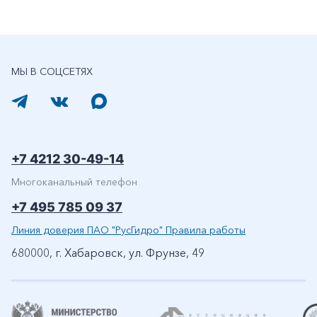
МЫ В СОЦСЕТЯХ
+7 4212 30-49-14
Многоканальный телефон
+7 495 785 09 37
Линия доверия ПАО "РусГидро" Правила работы
680000, г. Хабаровск, ул. Фрунзе, 49