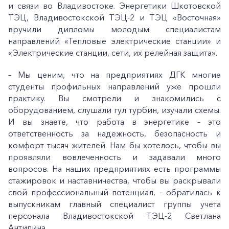
и связи во Владивостоке. Энергетики Шкотовской
ТЭЦ, Владивостокской ТЭЦ-2 и ТЭЦ «Восточная»
вручили дипломы молодым специалистам
направлений «Тепловые электрические станции» и
«Электрические станции, сети, их релейная защита».
– Мы ценим, что на предприятиях ДГК многие
студенты профильных направлений уже прошли
практику. Вы смотрели и знакомились с
оборудованием, слушали гул турбин, изучали схемы.
И вы знаете, что работа в энергетике – это
ответственность за надежность, безопасность и
комфорт тысяч жителей. Нам бы хотелось, чтобы вы
проявляли вовлеченность и задавали много
вопросов. На наших предприятиях есть программы
стажировок и наставничества, чтобы вы раскрывали
свой профессиональный потенциал, – обратилась к
выпускникам главный специалист группы учета
персонала Владивостокской ТЭЦ-2 Светлана
Антипина.