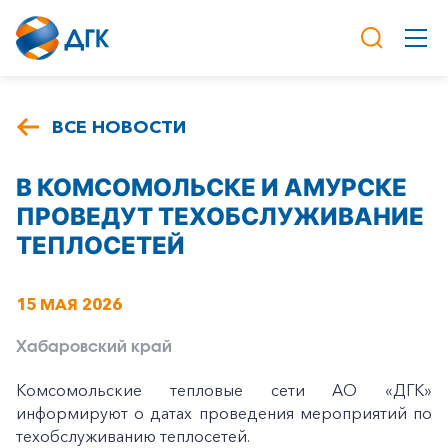
ВСЕ НОВОСТИ
В КОМСОМОЛЬСКЕ И АМУРСКЕ
ПРОВЕДУТ ТЕХОБСЛУЖИВАНИЕ
ТЕПЛОСЕТЕЙ
15 МАЯ 2026
Хабаровский край
Комсомольские тепловые сети АО «ДГК»
информируют о датах проведения мероприятий по
техобслуживанию теплосетей.