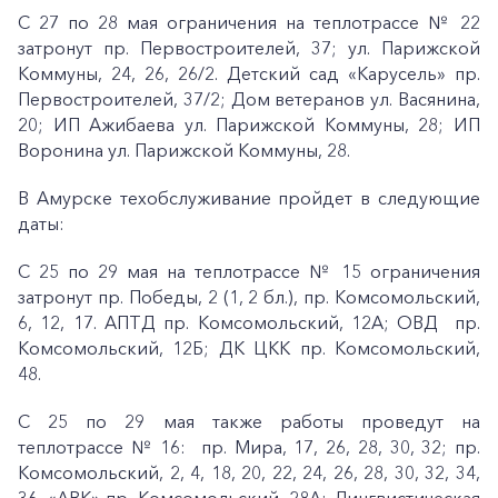
С 27 по 28 мая ограничения на теплотрассе № 22
затронут пр. Первостроителей, 37; ул. Парижской
Коммуны, 24, 26, 26/2. Детский сад «Карусель» пр.
Первостроителей, 37/2; Дом ветеранов ул. Васянина,
20; ИП Ажибаева ул. Парижской Коммуны, 28; ИП
Воронина ул. Парижской Коммуны, 28.
В Амурске техобслуживание пройдет в следующие
даты:
С 25 по 29 мая на теплотрассе № 15 ограничения
затронут пр. Победы, 2 (1, 2 бл.), пр. Комсомольский,
6, 12, 17. АПТД пр. Комсомольский, 12А; ОВД пр.
Комсомольский, 12Б; ДК ЦКК пр. Комсомольский,
48.
С 25 по 29 мая также работы проведут на
теплотрассе № 16: пр. Мира, 17, 26, 28, 30, 32; пр.
Комсомольский, 2, 4, 18, 20, 22, 24, 26, 28, 30, 32, 34,