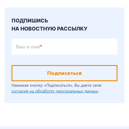
ПОДПИШИСЬ
НА НОВОСТНУЮ РАССЫЛКУ
Ваш e-mail
*
Подписаться
Нажимая кнопку «Подписаться», Вы даете свое
согласие на обработку персональных данных
.