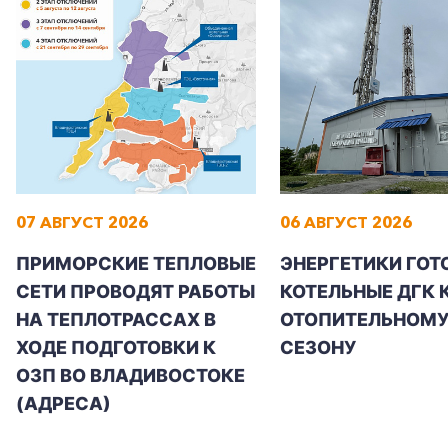
07 АВГУСТ 2026
06 АВГУСТ 2026
ПРИМОРСКИЕ ТЕПЛОВЫЕ
ЭНЕРГЕТИКИ ГОТ
СЕТИ ПРОВОДЯТ РАБОТЫ
КОТЕЛЬНЫЕ ДГК 
НА ТЕПЛОТРАССАХ В
ОТОПИТЕЛЬНОМ
ХОДЕ ПОДГОТОВКИ К
СЕЗОНУ
ОЗП ВО ВЛАДИВОСТОКЕ
(АДРЕСА)