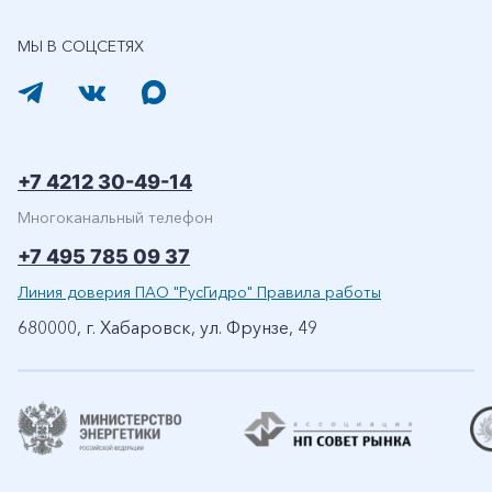
МЫ В СОЦСЕТЯХ
+7 4212 30-49-14
Многоканальный телефон
+7 495 785 09 37
Линия доверия ПАО "РусГидро" Правила работы
680000, г. Хабаровск, ул. Фрунзе, 49